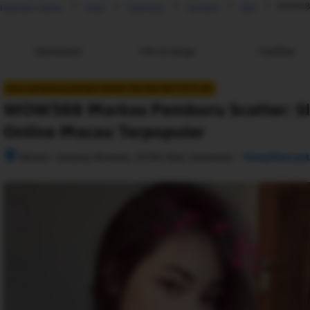
WOW388 
Halaman Utama
Hotel
Indonesia
Sumatra
Bali
Gambaran
Info & harga
Fasilitas
Baru bergabung dengan AGEN 138 168 188 TOTO 4D
WOW388 Markas Pemburu Scatter: Slo
Online Macau Terpopuler
–
Medan- tanjung Morawa, 20362 Bali, Indonesia
Tampilkan pet
Setelah 
memesan, 
semua 
rincian 
akomodasi 
termasuk 
nomor 
telepon 
dan 
alamat 
akan 