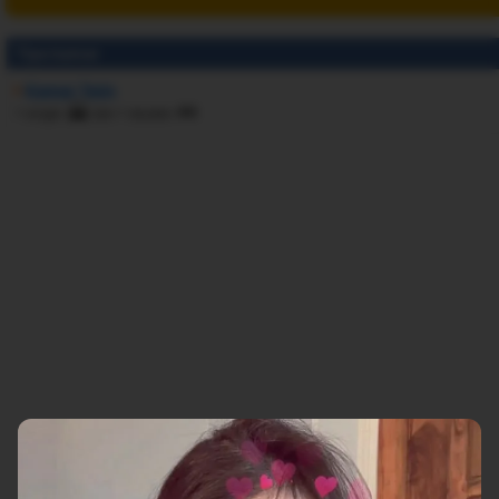
Tipe kamar
Kamar Twin
1 single
dan
1 double