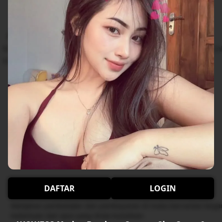
Aturan menginap
WOW388 Markas Pemburu Scatter: Slot Gacor & Togel Onl
langkah berikutnya!
Lihat ketersediaan
Check-in
Tersedia 24 jam
Check-out
Dari 00.00 sampai 10.00
DAFTAR
LOGIN
Pembatalan/ pembayaran di muka
Kebijakan pembatalan dan pembayaran di muka bervariasi terg
ketentuan dari opsi yang Anda butuhkan.