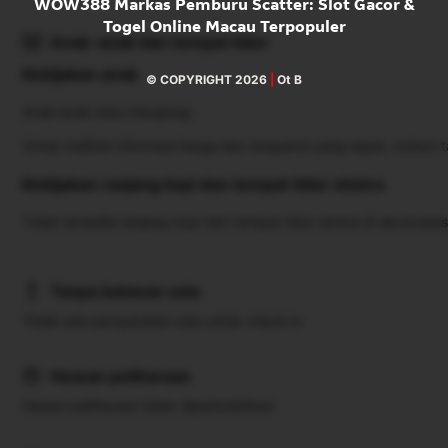
WOW388 Markas Pemburu Scatter: Slot Gacor &
Togel Online Macau Terpopuler
Anak-anak dan tempat tidur
Kebijakan anak
© COPYRIGHT 2026
|
Ot B
Anak-anak bisa menginap.
Untuk melihat informasi harga dan okupansi yang tepat, mohon 
Kebijakan ranjang bayi dan tempat tidur ekstra
Tidak tersedia ranjang bayi dan tempat tidur ekstra di akomodasi 
Tanpa batasan usia
Tidak ada persyaratan usia untuk check-in
Hewan peliharaan
Hewan peliharaan tidak diperbolehkan.