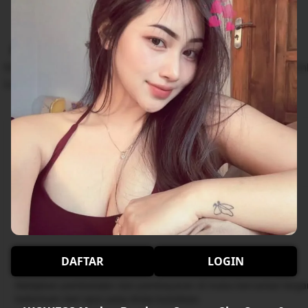
Aturan menginap
WOW388 Markas Pemburu Scatter: Slot Gacor & Togel Onl
langkah berikutnya!
Lihat ketersediaan
Check-in
Tersedia 24 jam
Check-out
Dari 00.00 sampai 10.00
DAFTAR
LOGIN
Pembatalan/ pembayaran di muka
Kebijakan pembatalan dan pembayaran di muka bervariasi terg
ketentuan dari opsi yang Anda butuhkan.