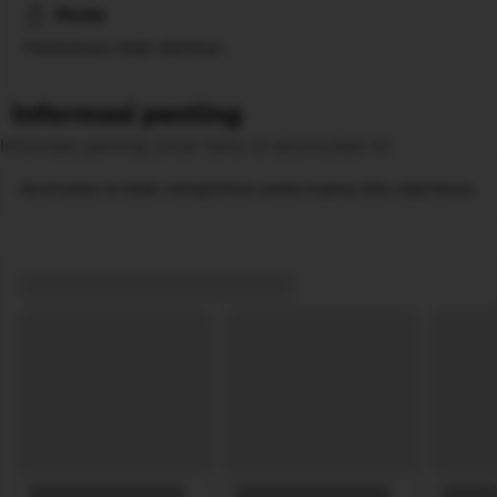
Pesta
Pesta/acara tidak diizinkan.
Informasi penting
Informasi penting untuk tamu di akomodasi ini
Akomodasi ini tidak mengizinkan pesta bujang atau sejenisnya.