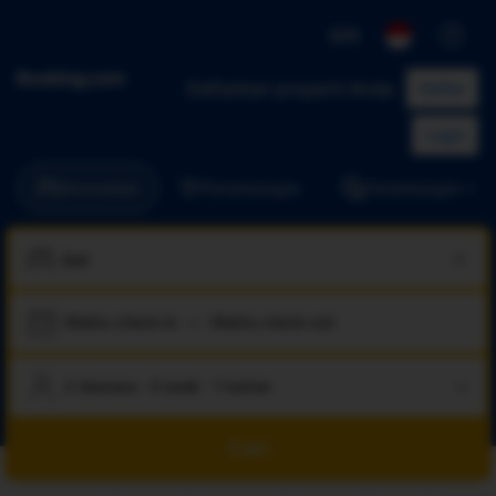
IDR
Daftarkan properti Anda
Daftar
Login
Akomodasi
Penerbangan
Penerbangan + Ho
Waktu check-in
—
Waktu check-out
2 dewasa · 0 anak · 1 kamar
Cari