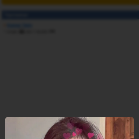
Tipe kamar
Kamar Twin
1 single
dan
1 double