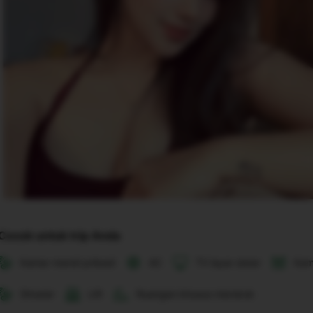
disertakan 
dalam 
konfirmasi 
pemesanan 
dan 
akun 
Anda.
Cocok untuk trip Anda
Kamar mandi pribadi
AC
TV layar datar
Kam
Shower
Lift
Ruangan khusus merokok