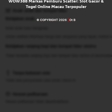
WOW388 Markas Pemburu Scatter: Slot Gacor &
Togel Online Macau Terpopuler
Anak-anak dan tempat tidur
Kebijakan anak
© COPYRIGHT 2026
|
Ot B
Anak-anak bisa menginap.
Untuk melihat informasi harga dan okupansi yang tepat, mohon 
Kebijakan ranjang bayi dan tempat tidur ekstra
Tidak tersedia ranjang bayi dan tempat tidur ekstra di akomodasi 
Tanpa batasan usia
Tidak ada persyaratan usia untuk check-in
Hewan peliharaan
Hewan peliharaan tidak diperbolehkan.