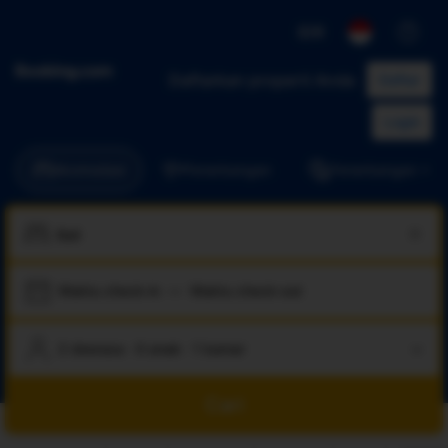
IDR
Daftarkan properti Anda
Daftar
Login
Akomodasi
Penerbangan
Penerbangan + Ho
Waktu check-in
—
Waktu check-out
2 dewasa · 0 anak · 1 kamar
Cari