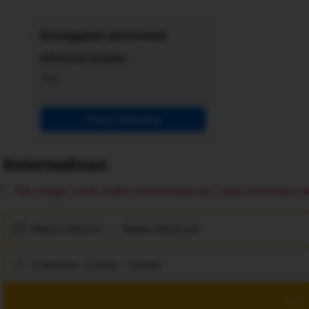
Keunggulan akomodasi
Informasi sarapan
Asia
Pesan sekarang
Ketersediaan
Pilih tanggal untuk melihat ketersediaan dan harga akomodasi ini
Waktu check-in
—
Waktu check-out
2 dewasa · 0 anak · 1 kamar
Cari