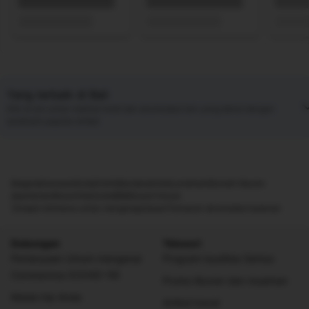
Yang terbaik di Bali
Klik di sini untuk melihat hotel dan akomodasi lain yang dekat dengan
landmark populer di Bali
Negara
Kawasan
Kota
Distrik
Bandara
Hotel
Landmark
Rumah liburan
Apartemen
Resor
Vila
Hostel
B&B
Guest House
Tempat istimewa untuk menginap
Ulasan
Temukan akomodasi bulanan
Dukungan
Telusuri
Pertanyaan Umum mengenai
Program loyalitas Genius
Coronavirus (COVID-19)
Promo liburan dan musiman
Kelola trip Anda
Artikel travel