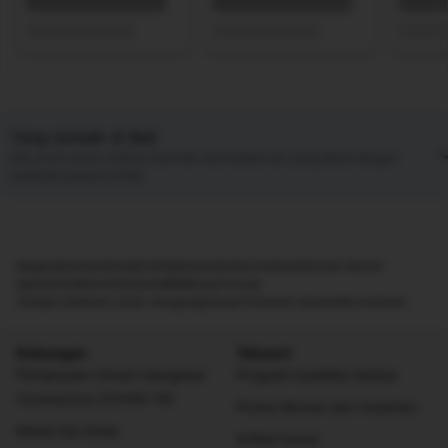
Yang terbaik di Bali
Klik di sini untuk melihat hotel dan akomodasi lain yang dekat dengan
landmark populer di Bali
Negara
Kawasan
Kota
Distrik
Bandara
Hotel
Landmark
Rumah liburan
Apartemen
Resor
Vila
Hostel
B&B
Guest House
Tempat istimewa untuk menginap
Ulasan
Temukan akomodasi bulanan
Dukungan
Telusuri
Pertanyaan Umum mengenai
Program loyalitas Genius
Coronavirus (COVID-19)
Promo liburan dan musiman
Kelola trip Anda
Artikel travel