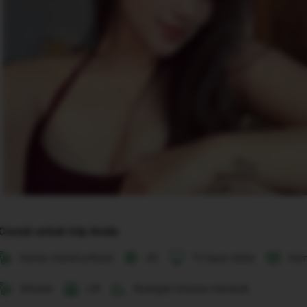
disertakan 
dalam 
konfirmasi 
pemesanan 
dan 
akun 
Anda.
Cocok untuk trip Anda
Kamar mandi pribadi
AC
TV layar datar
Kam
Shower
Lift
Ruangan khusus merokok