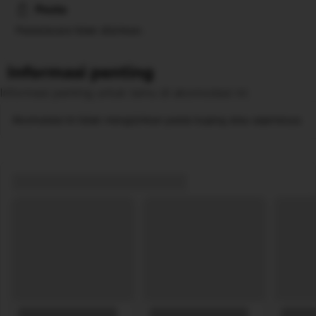
Pesta
Pesta/acara tidak diizinkan.
Informasi penting
Informasi penting untuk tamu di akomodasi ini
Akomodasi ini tidak mengizinkan pesta bujang atau sejenisnya.