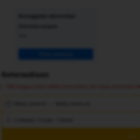
Keunggulan akomodasi
Informasi sarapan
Asia
Pesan sekarang
Ketersediaan
Pilih tanggal untuk melihat ketersediaan dan harga akomodasi ini
Waktu check-in
—
Waktu check-out
2 dewasa · 0 anak · 1 kamar
Cari