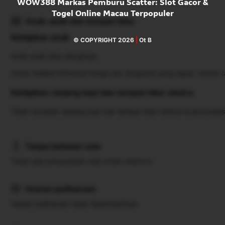
WOW388 Markas Pemburu Scatter: Slot Gacor &
Togel Online Macau Terpopuler
Anak-anak dan tempat tidur
Kebijakan anak
© COPYRIGHT 2026
|
Ot B
Anak-anak bisa menginap.
Untuk melihat informasi harga dan okupansi yang tepat, mohon 
Kebijakan ranjang bayi dan tempat tidur ekstra
Tidak tersedia ranjang bayi dan tempat tidur ekstra di akomodasi 
Tanpa batasan usia
Tidak ada persyaratan usia untuk check-in
Hewan peliharaan
Hewan peliharaan tidak diperbolehkan.