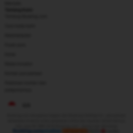
Manusia
Tentang Kami
Tentang Booking.com
Cara kerja kami
Keberlanjutan
Pusat pers
Karier
Relasi investor
Kontak perusahaan
Pedoman konten dan
pelaporannya
IDR
Booking.com merupakan bagian dari Booking Holdings Inc., perusahaan
terkemuka di dunia untuk perjalanan online dan layanan terkait lainnya.
Hak cipta © 1996–2025 Booking.com™. Semua hak dilindungi.