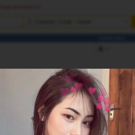
 harga akomodasi ini
2 dewasa · 0 anak · 1 kamar
Jumlah tamu
×
4