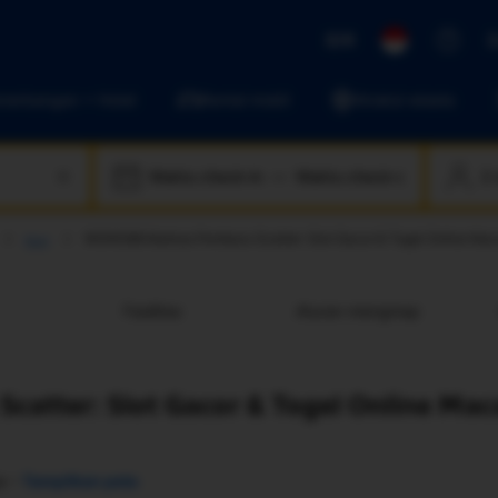
IDR
D
nerbangan + Hotel
Rental mobil
Atraksi wisata
Waktu check-in
—
Waktu check-out
2 
WOW388 Markas Pemburu Scatter: Slot Gacor & Togel Online Maca
Bali
Fasilitas
Aturan menginap
tter: Slot Gacor & Togel Online Mac
–
a
Tampilkan peta