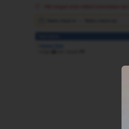
Pilih tanggal untuk melihat ketersediaan dan
Waktu check-in
—
Waktu check-out
Tipe kamar
Kamar Twin
1 single
dan
1 double