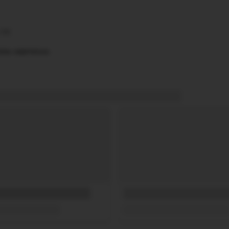
ini
tau sejenisnya.