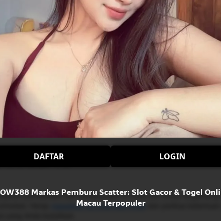
or & Togel Online Macau Terpopuler menerima permintaan 
rsedia 24 jam
DAFTAR
LOGIN
ri 00.00 sampai 10.00
W388 Markas Pemburu Scatter: Slot Gacor & Togel Onl
bijakan pembatalan dan pembayaran di muka bervariasi tergantung 
Macau Terpopuler
omodasi. Harap
masukkan tanggal inap Anda
dan periksa ketentuan 
si yang Anda butuhkan.