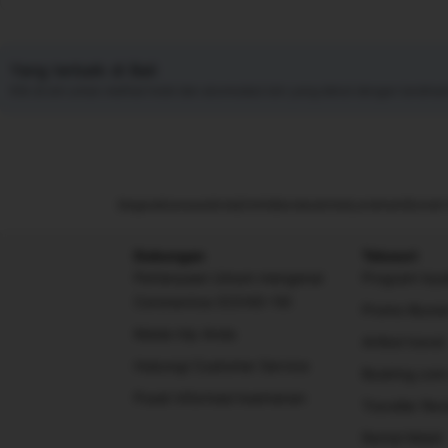
Yang terbaik di Bali
Klik di sini untuk melihat hotel dan akomodasi lain yang dekat dengan landmark
Negara
Kawasan
Kota
Distrik
Bandara
Hotel
Landmark
Rumah 
Dukungan
Telusuri
Pertanyaan Umum mengenai
Program loya
Coronavirus (COVID-19)
Promo libur
Kelola trip Anda
Artikel travel
Hubungi Customer Service
Booking.com 
Pusat informasi keamanan
Traveller Re
Rental Mobil