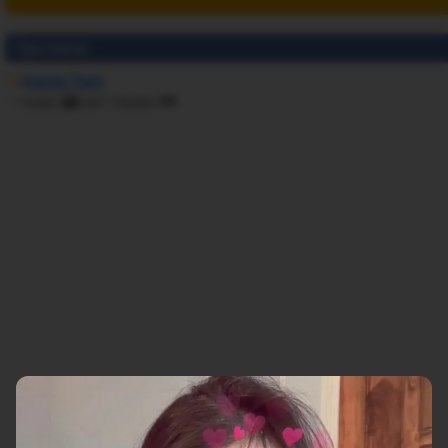
Tipe kamar
Kamar Twin
1 single
dan
1 double