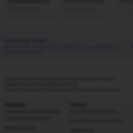
Yang terbaik di Bali
Klik di sini untuk melihat hotel dan akomodasi lain yang dekat dengan
landmark populer di Bali
Negara
Kawasan
Kota
Distrik
Bandara
Hotel
Landmark
Rumah liburan
Apartemen
Resor
Vila
Hostel
B&B
Guest House
Tempat istimewa untuk menginap
Ulasan
Temukan akomodasi bulanan
Dukungan
Telusuri
Pertanyaan Umum mengenai
Program loyalitas Genius
Coronavirus (COVID-19)
Promo liburan dan musiman
Kelola trip Anda
Artikel travel