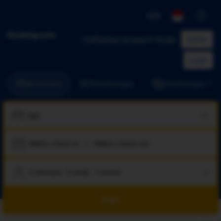
IDR
Daftarkan properti Anda
Daftar
Login
Akomodasi
Penerbangan
Penerbangan + Ho
Waktu check-in
—
Waktu check-out
2 dewasa · 0 anak · 1 kamar
Cari