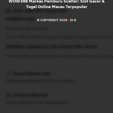
WOW388 Markas Pemburu Scatter: Slot Gacor &
Togel Online Macau Terpopuler
Anak-anak dan tempat tidur
Kebijakan anak
© COPYRIGHT 2026
|
Ot B
Anak-anak bisa menginap.
Untuk melihat informasi harga dan okupansi yang tepat, mohon 
Kebijakan ranjang bayi dan tempat tidur ekstra
Tidak tersedia ranjang bayi dan tempat tidur ekstra di akomodasi 
Tanpa batasan usia
Tidak ada persyaratan usia untuk check-in
Hewan peliharaan
Hewan peliharaan tidak diperbolehkan.