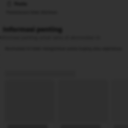
Pesta
Pesta/acara tidak diizinkan.
Informasi penting
Informasi penting untuk tamu di akomodasi ini
Akomodasi ini tidak mengizinkan pesta bujang atau sejenisnya.