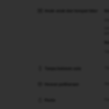
Anak-anak dan tempat tidur
Ke
An
Un
ju
Ke
Ti
Ti
Tanpa batasan usia
He
Hewan peliharaan
Pe
Pesta