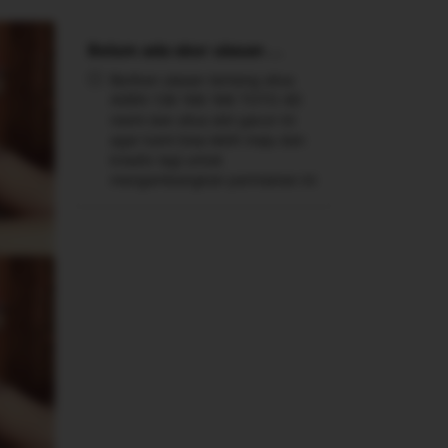
Belum ada skor ulasan ...
Berikan ulasan tentang situs
AGEN 138 168 188 TOTO 4D
resmi dan situs slot gacor ini
agar kami bisa lebih maju dan
kreativ lagi untuk
mengembangkan permainan ini