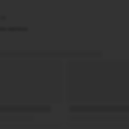
ini
tau sejenisnya.