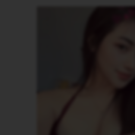
Setelah 
memesan, 
semua 
rincian 
akomodasi 
termasuk 
nomor 
telepon 
dan 
alamat 
akan 
disertakan 
dalam 
konfirmasi 
pemesanan 
dan 
akun 
Anda.