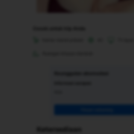
Cocok untuk trip Anda
Kamar mandi pribadi
AC
TV layar
Ruangan khusus merokok
Keunggulan akomodasi
Informasi sarapan
Asia
Pesan sekarang
Ketersediaan