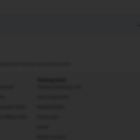
inap
Ulasan
Temukan akomodasi bulanan
Tentang Kami
stranet
Tentang Booking.com
ra
Cara kerja kami
roperti Anda
Keberlanjutan
a afiliasi kami
Pusat pers
Karier
Relasi investor