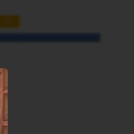
Cari
Tampilkan harga