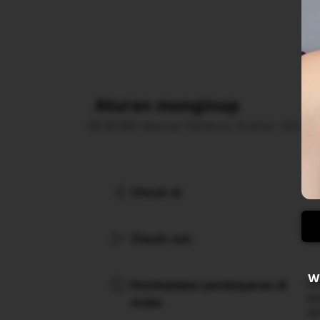
Aturan menginap
WOW388 Markas Pemburu Scatter: Slot Gac
Lihat ketersediaan
Te
Check-in
Da
Check-out
WO
Ke
Pembatalan/ pembayaran di
ak
muka
op