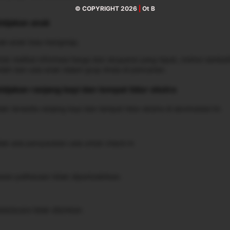
© COPYRIGHT 2026
|
Ot B
bijakan anak
ak-anak bisa menginap.
tuk melihat informasi harga dan okupansi yang tepat, mohon tamba
mlah dan usia anak dalam grup Anda di pencarian.
bijakan ranjang bayi dan tempat tidur ekstra
dak tersedia ranjang bayi dan tempat tidur ekstra di akomodasi ini.
dak ada persyaratan usia untuk check-in
wan peliharaan tidak diperbolehkan.
sta/acara tidak diizinkan.