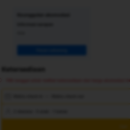
Keunggulan akomodasi
Informasi sarapan
Asia
Pesan sekarang
Ketersediaan
Pilih tanggal untuk melihat ketersediaan dan harga akomodasi ini
Waktu check-in
—
Waktu check-out
2 dewasa · 0 anak · 1 kamar
Cari