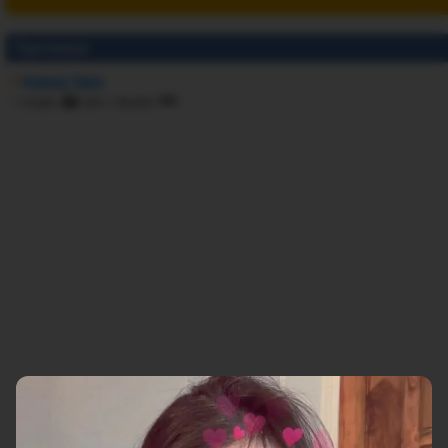
Tipe kamar
Kamar Twin
1 single
dan
1 double