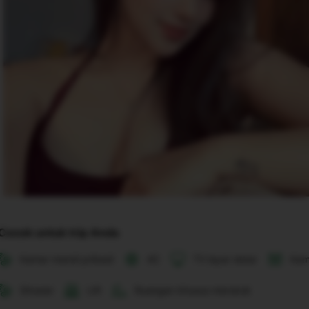
disertakan 
dalam 
konfirmasi 
pemesanan 
dan 
akun 
Anda.
Cocok untuk trip Anda
Kamar mandi pribadi
AC
TV layar datar
Kam
Shower
Lift
Ruangan khusus merokok