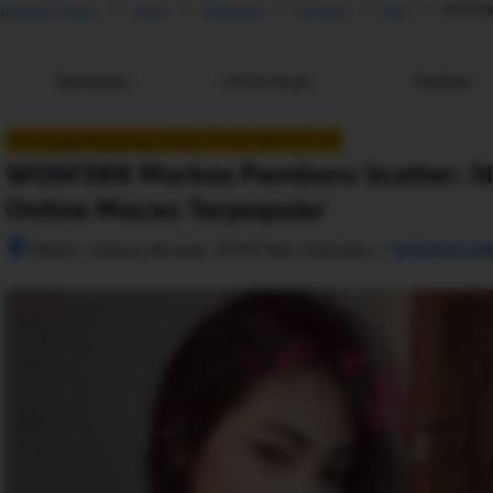
WOW388 
Halaman Utama
Hotel
Indonesia
Sumatra
Bali
Gambaran
Info & harga
Fasilitas
Baru bergabung dengan AGEN 138 168 188 TOTO 4D
WOW388 Markas Pemburu Scatter: Slo
Online Macau Terpopuler
–
Medan- tanjung Morawa, 20362 Bali, Indonesia
Tampilkan pet
Setelah 
memesan, 
semua 
rincian 
akomodasi 
termasuk 
nomor 
telepon 
dan 
alamat 
akan 