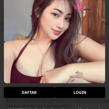
Aturan menginap
WOW388 Markas Pemburu Scatter: Slot Gacor & Togel Onl
langkah berikutnya!
Lihat ketersediaan
Check-in
Tersedia 24 jam
Check-out
Dari 00.00 sampai 10.00
DAFTAR
LOGIN
Pembatalan/ pembayaran di muka
Kebijakan pembatalan dan pembayaran di muka bervariasi terg
ketentuan dari opsi yang Anda butuhkan.