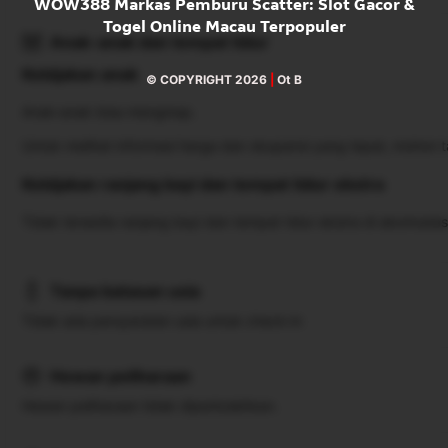
WOW388 Markas Pemburu Scatter: Slot Gacor &
Togel Online Macau Terpopuler
Anak-anak dan tempat tidur
Kebijakan anak
© COPYRIGHT 2026
|
Ot B
Anak-anak bisa menginap.
Untuk melihat informasi harga dan okupansi yang tepat, mohon 
Kebijakan ranjang bayi dan tempat tidur ekstra
Tidak tersedia ranjang bayi dan tempat tidur ekstra di akomodasi 
Tanpa batasan usia
Tidak ada persyaratan usia untuk check-in
Hewan peliharaan
Hewan peliharaan tidak diperbolehkan.