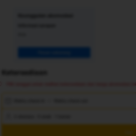
Keunggulan akomodasi
Informasi sarapan
Asia
Pesan sekarang
Ketersediaan
Pilih tanggal untuk melihat ketersediaan dan harga akomodasi ini
Waktu check-in
—
Waktu check-out
2 dewasa · 0 anak · 1 kamar
Cari