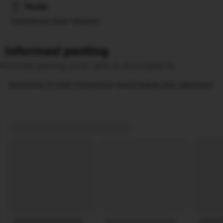
Pesta
Pesta/acara tidak diizinkan.
Informasi penting
Informasi penting untuk tamu di akomodasi ini
Akomodasi ini tidak mengizinkan pesta bujang atau sejenisnya.