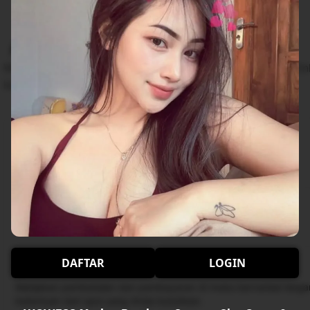
Aturan menginap
WOW388 Markas Pemburu Scatter: Slot Gacor & Togel Onl
langkah berikutnya!
Lihat ketersediaan
Check-in
Tersedia 24 jam
Check-out
Dari 00.00 sampai 10.00
DAFTAR
LOGIN
Pembatalan/ pembayaran di muka
Kebijakan pembatalan dan pembayaran di muka bervariasi terg
ketentuan dari opsi yang Anda butuhkan.