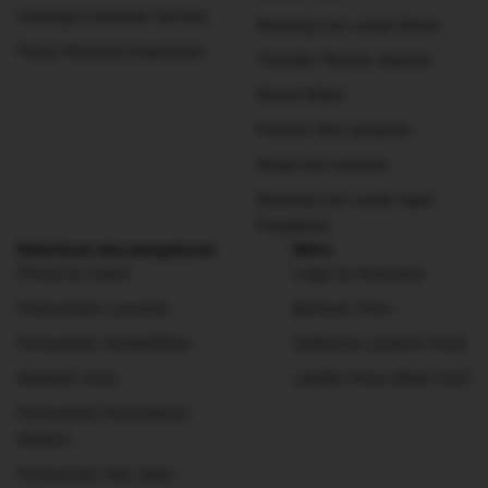
Hubungi Customer Service
Booking.com untuk Bisnis
Pusat informasi keamanan
Traveller Review Awards
Rental Mobil
Pencari tiket pesawat
Reservasi restoran
Booking.com untuk Agen
Perjalanan
Ketentuan dan pengaturan
Mitra
Privasi & cookie
Login ke Ekstranet
Persyaratan Layanan
Bantuan mitra
Pernyataan Aksesibilitas
Daftarkan properti Anda
Masalah mitra
Jadilah mitra afiliasi kami
Pernyataan Perbudakan
Modern
Pernyataan Hak Asasi