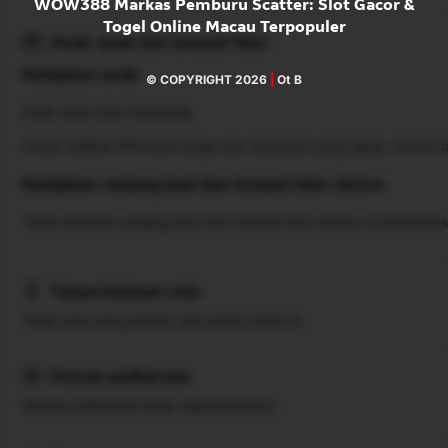
WOW388 Markas Pemburu Scatter: Slot Gacor &
Togel Online Macau Terpopuler
Anak-anak dan tempat tidur
Kebijakan anak
© COPYRIGHT 2026
|
Ot B
Anak-anak bisa menginap.
Untuk melihat informasi harga dan okupansi yang tepat, mohon 
Kebijakan ranjang bayi dan tempat tidur ekstra
Tidak tersedia ranjang bayi dan tempat tidur ekstra di akomodasi 
Tanpa batasan usia
Tidak ada persyaratan usia untuk check-in
Hewan peliharaan
Hewan peliharaan tidak diperbolehkan.