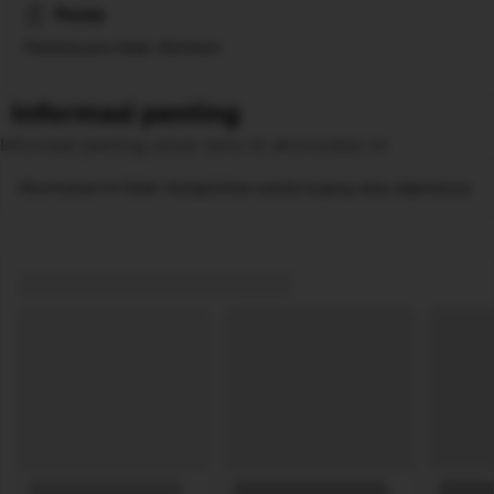
Pesta
Pesta/acara tidak diizinkan.
Informasi penting
Informasi penting untuk tamu di akomodasi ini
Akomodasi ini tidak mengizinkan pesta bujang atau sejenisnya.