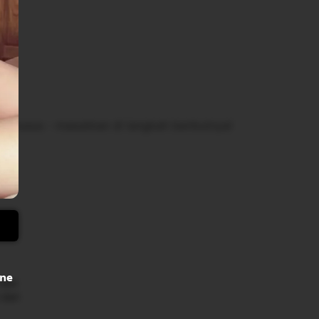
khusus - masukkan di langkah berikutnya!
ine
tipe
dari