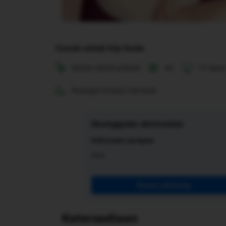
Cocok untuk trip Anda
Kamar mandi pribadi
AC
TV layar
Ruangan khusus merokok
Keunggulan akomodasi
Informasi sarapan
Asia
Pesan sekarang
Ketersediaan