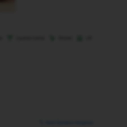
ok
Layanan kamar
Shower
Lift
Kami Samakan Harganya