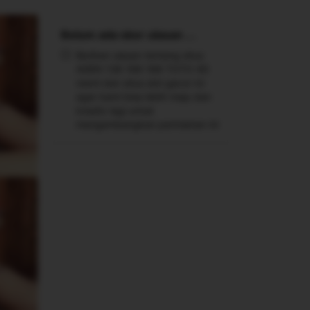
Belum ada skor ulasan ...
Berikan ulasan tentang situs
AGEN 138 168 188 TOTO 4D
resmi dan situs slot gacor ini
agar kami bisa lebih maju dan
kreativ lagi untuk
mengembangkan permainan ini