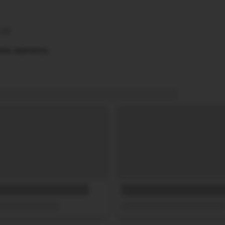
ini
tau sejenisnya.