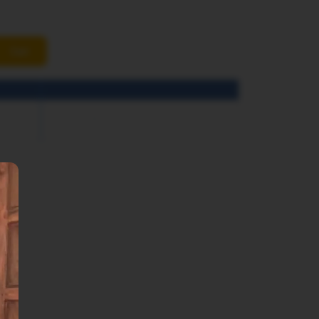
Cari
Tampilkan harga