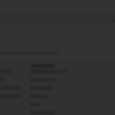
inap
Ulasan
Temukan akomodasi bulanan
Tentang Kami
stranet
Tentang Booking.com
ra
Cara kerja kami
roperti Anda
Keberlanjutan
a afiliasi kami
Pusat pers
Karier
Relasi investor