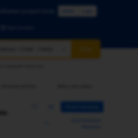
aftarkan properti Anda
Daftar
Login
Taksi bandara
Cari
dewasa · 0 anak · 1 kamar
u Terpopuler (Indonesia)
Informasi penting
Belum ada ulasan
Pesan sekarang
au
Kami Samakan
Harganya