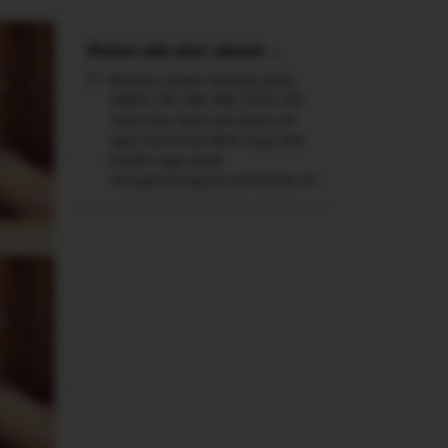
Belum ada skor ulasan ...
Berikan ulasan tentang situs
AGEN 138 168 188 TOTO 4D
resmi dan situs slot gacor ini
agar kami bisa lebih maju dan
kreativ lagi untuk
mengembangkan permainan ini