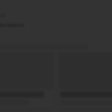
ini
tau sejenisnya.