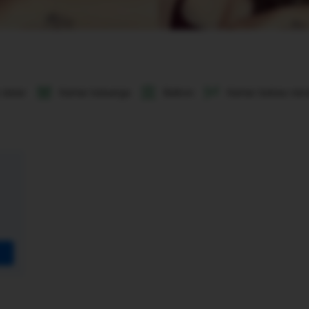
 datar
Kamar keluarga
Balkon
Kamar bebas rok