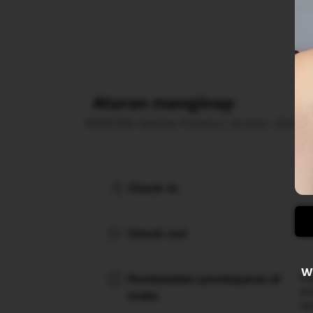
Aturan menginap
WOW388 Markas Pemburu Scatter: Slot Gac
Lihat ketersediaan
Te
Check-in
Da
Check-out
WO
Ke
Pembatalan/ pembayaran di
ak
muka
op