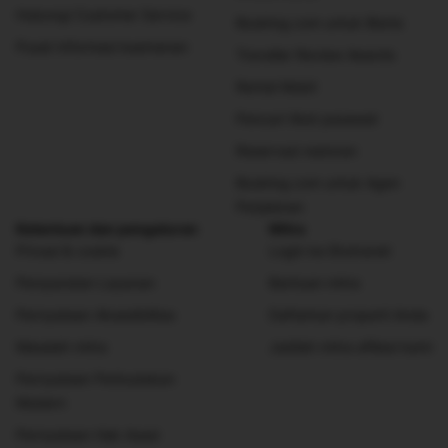
Hubungi Customer Service
Booking.com untuk Bisnis
Pusat informasi keamanan
Traveller Review Awards
Rental Mobil
Pencari tiket pesawat
Reservasi restoran
Booking.com untuk Agen
Perjalanan
Ketentuan dan pengaturan
Mitra
Privasi & cookie
Login ke Ekstranet
Persyaratan Layanan
Bantuan mitra
Pernyataan Aksesibilitas
Daftarkan properti Anda
Masalah mitra
Jadilah mitra afiliasi kami
Pernyataan Perbudakan
Modern
Pernyataan Hak Asasi