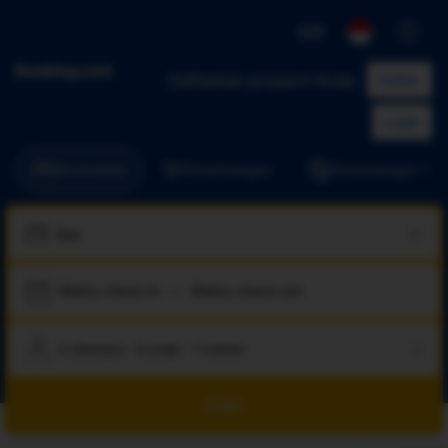
IDR
Daftarkan properti Anda
Daftar
Login
Akomodasi
Penerbangan
Penerbangan + Ho
Waktu check-in
—
Waktu check-out
2 dewasa · 0 anak · 1 kamar
Cari