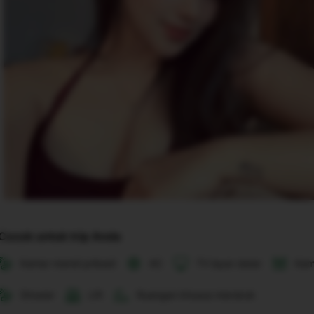
disertakan 
dalam 
konfirmasi 
pemesanan 
dan 
akun 
Anda.
Cocok untuk trip Anda
Kamar mandi pribadi
AC
TV layar datar
Kam
Shower
Lift
Ruangan khusus merokok