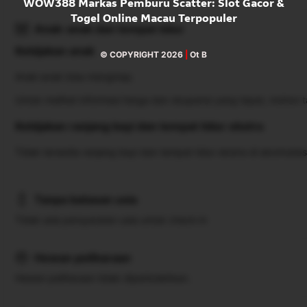
WOW388 Markas Pemburu Scatter: Slot Gacor &
Togel Online Macau Terpopuler
Anak-anak dan tempat tidur
Kebijakan anak
© COPYRIGHT 2026
|
Ot B
Anak-anak bisa menginap.
Untuk melihat informasi harga dan okupansi yang tepat, mohon 
Kebijakan ranjang bayi dan tempat tidur ekstra
Tidak tersedia ranjang bayi dan tempat tidur ekstra di akomodasi 
Tanpa batasan usia
Tidak ada persyaratan usia untuk check-in
Hewan peliharaan
Hewan peliharaan tidak diperbolehkan.