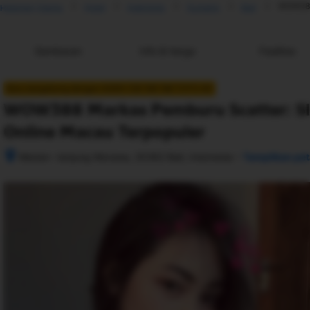
WOW388 
Halaman Utama
Hotel
Indonesia
Sumatra
Bali
Gambaran
Info & harga
Fasilitas
Baru bergabung dengan AGEN 138 168 188 TOTO 4D
WOW388 Markas Pemburu Scatter: Slo
Online Macau Terpopuler
–
Medan- tanjung Morawa, 20362 Bali, Indonesia
Tampilkan pet
Setelah 
memesan, 
semua 
rincian 
akomodasi 
termasuk 
nomor 
telepon 
dan 
alamat 
akan 