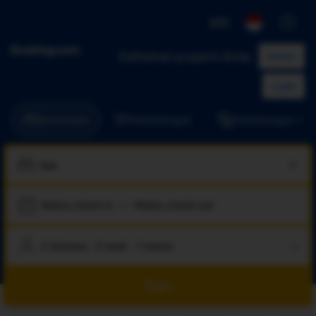
IDR
Daftarkan properti Anda
Daftar
Login
Akomodasi
Penerbangan
Penerbangan + Ho
Waktu check-in
—
Waktu check-out
2 dewasa · 0 anak · 1 kamar
Cari