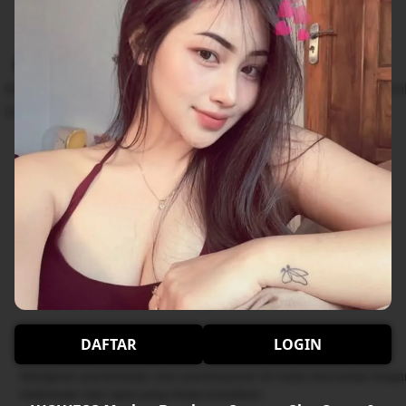
Aturan menginap
WOW388 Markas Pemburu Scatter: Slot Gacor & Togel Onl
langkah berikutnya!
Lihat ketersediaan
Check-in
Tersedia 24 jam
Check-out
Dari 00.00 sampai 10.00
DAFTAR
LOGIN
Pembatalan/ pembayaran di muka
Kebijakan pembatalan dan pembayaran di muka bervariasi terg
ketentuan dari opsi yang Anda butuhkan.