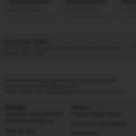
Yang terbaik di Bali
Klik di sini untuk melihat hotel dan akomodasi lain yang dekat dengan
landmark populer di Bali
Negara
Kawasan
Kota
Distrik
Bandara
Hotel
Landmark
Rumah liburan
Apartemen
Resor
Vila
Hostel
B&B
Guest House
Tempat istimewa untuk menginap
Ulasan
Temukan akomodasi bulanan
Dukungan
Telusuri
Pertanyaan Umum mengenai
Program loyalitas Genius
Coronavirus (COVID-19)
Promo liburan dan musiman
Kelola trip Anda
Artikel travel