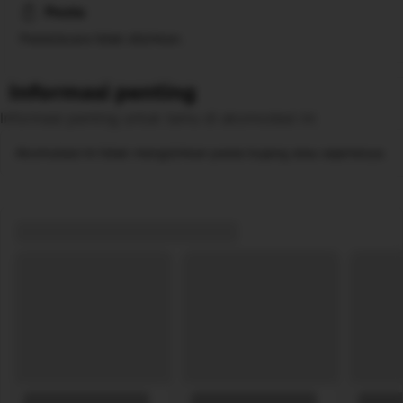
Pesta
Pesta/acara tidak diizinkan.
Informasi penting
Informasi penting untuk tamu di akomodasi ini
Akomodasi ini tidak mengizinkan pesta bujang atau sejenisnya.