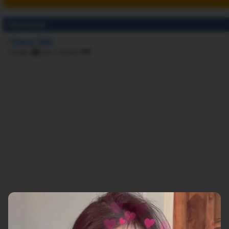
Tipe kamar
Kamar Twin
1 single
dan
1 double