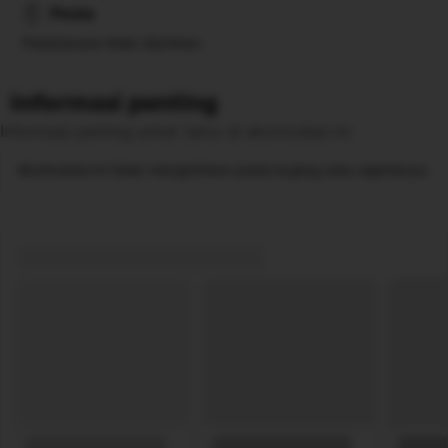
Pesta
Pesta/acara tidak diizinkan.
Informasi penting
Informasi penting untuk tamu di akomodasi ini
Akomodasi ini tidak mengizinkan pesta bujang atau sejenisnya.