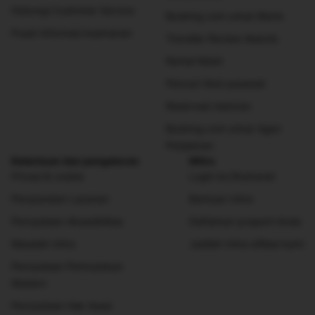
Hubungi Customer Service
Booking.com untuk Bisnis
Pusat informasi keamanan
Traveller Review Awards
Rental Mobil
Pencari tiket pesawat
Reservasi restoran
Booking.com untuk Agen
Perjalanan
Ketentuan dan pengaturan
Mitra
Privasi & cookie
Login ke Ekstranet
Persyaratan Layanan
Bantuan mitra
Pernyataan Aksesibilitas
Daftarkan properti Anda
Masalah mitra
Jadilah mitra afiliasi kami
Pernyataan Perbudakan
Modern
Pernyataan Hak Asasi