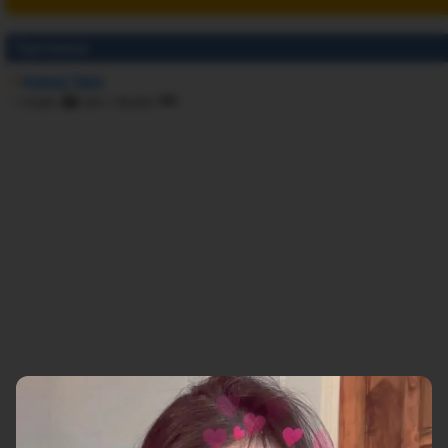
Tipe kamar
Kamar Twin
1 single
dan
1 double