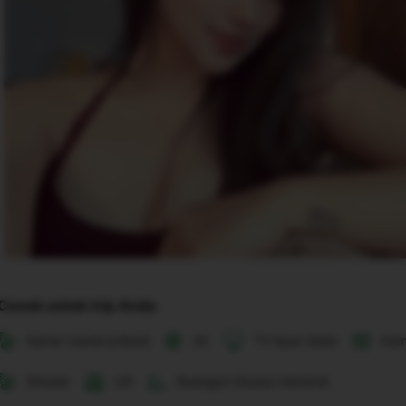
disertakan 
dalam 
konfirmasi 
pemesanan 
dan 
akun 
Anda.
Cocok untuk trip Anda
Kamar mandi pribadi
AC
TV layar datar
Kam
Shower
Lift
Ruangan khusus merokok