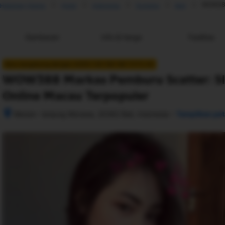
WOW388 
Halaman Utama
Hotel
Indonesia
Sumatra
Bali
Gambaran
Info & harga
Fasilitas
Baru bergabung dengan AGEN 138 168 188 TOTO 4D
WOW388 Markas Pemburu Scatter: Slo
Online Macau Terpopuler
–
Medan- tanjung Morawa, 20362 Bali, Indonesia
Tampilkan pet
Setelah 
memesan, 
semua 
rincian 
akomodasi 
termasuk 
nomor 
telepon 
dan 
alamat 
akan 