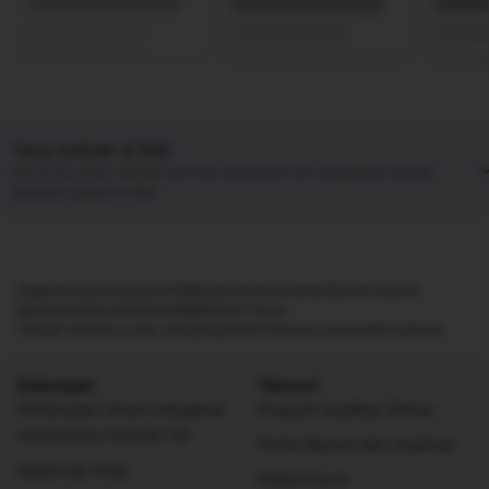
Yang terbaik di Bali
Klik di sini untuk melihat hotel dan akomodasi lain yang dekat dengan
landmark populer di Bali
Negara
Kawasan
Kota
Distrik
Bandara
Hotel
Landmark
Rumah liburan
Apartemen
Resor
Vila
Hostel
B&B
Guest House
Tempat istimewa untuk menginap
Ulasan
Temukan akomodasi bulanan
Dukungan
Telusuri
Pertanyaan Umum mengenai
Program loyalitas Genius
Coronavirus (COVID-19)
Promo liburan dan musiman
Kelola trip Anda
Artikel travel