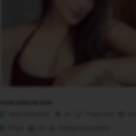
disertakan 
dalam 
konfirmasi 
pemesanan 
dan 
akun 
Anda.
Cocok untuk trip Anda
Kamar mandi pribadi
AC
TV layar datar
Kam
Shower
Lift
Ruangan khusus merokok