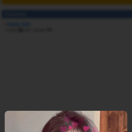
Tipe kamar
Kamar Twin
1 single
dan
1 double