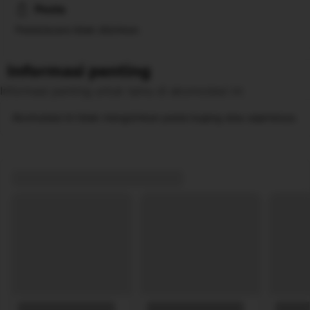
Pesta
Pesta/acara tidak diizinkan.
Informasi penting
Informasi penting untuk tamu di akomodasi ini
Akomodasi ini tidak mengizinkan pesta bujang atau sejenisnya.