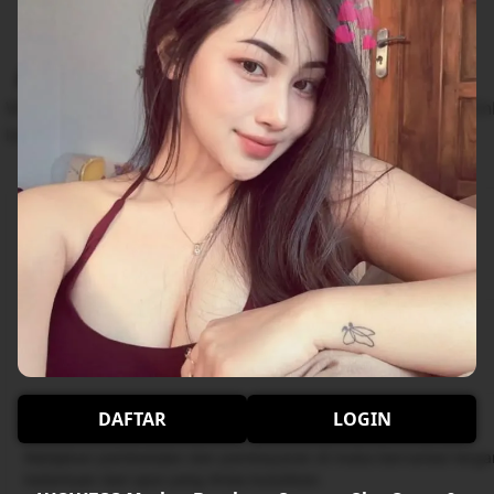
Aturan menginap
WOW388 Markas Pemburu Scatter: Slot Gacor & Togel Onl
langkah berikutnya!
Lihat ketersediaan
Check-in
Tersedia 24 jam
Check-out
Dari 00.00 sampai 10.00
DAFTAR
LOGIN
Pembatalan/ pembayaran di muka
Kebijakan pembatalan dan pembayaran di muka bervariasi terg
ketentuan dari opsi yang Anda butuhkan.