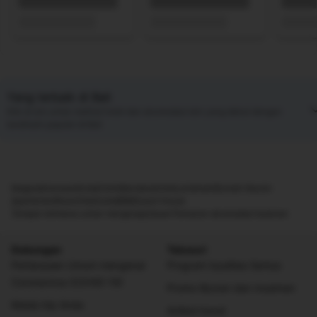
Yang terbaik di Bali
Klik di sini untuk melihat hotel dan akomodasi lain yang dekat dengan
landmark populer di Bali
Negara
Kawasan
Kota
Distrik
Bandara
Hotel
Landmark
Rumah liburan
Apartemen
Resor
Vila
Hostel
B&B
Guest House
Tempat istimewa untuk menginap
Ulasan
Temukan akomodasi bulanan
Dukungan
Telusuri
Pertanyaan Umum mengenai
Program loyalitas Genius
Coronavirus (COVID-19)
Promo liburan dan musiman
Kelola trip Anda
Artikel travel