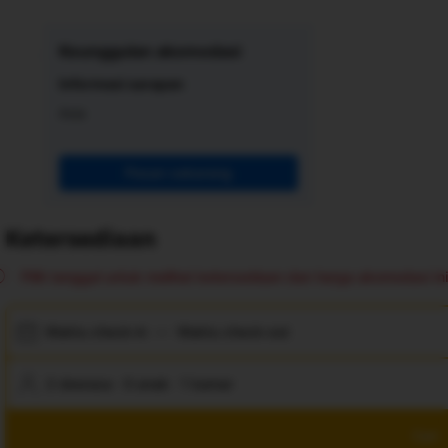
Keunggulan akomodasi
Informasi sarapan
Asia
Pesan sekarang
Ketersediaan
Pilih tanggal untuk melihat ketersediaan dan harga akomodasi ini
Waktu check-in
—
Waktu check-out
2 dewasa · 0 anak · 1 kamar
Cari