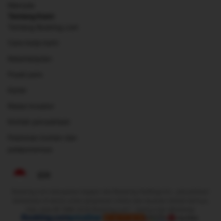
Manusia
Tentang Kami
Tentang Booking.com
Cara kerja kami
Keberlanjutan
Pusat pers
Karier
Relasi investor
Kontak perusahaan
Pedoman konten dan
pelaporannya
IDR
Booking.com merupakan bagian dari Booking Holdings Inc., perusahaan
terkemuka di dunia untuk perjalanan online dan layanan terkait lainnya.
Hak cipta © 1996–2025 Booking.com™. Semua hak dilindungi.