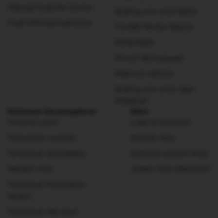
Hubungi Customer Service
Booking.com untuk Bisnis
Pusat informasi keamanan
Traveller Review Awards
Rental Mobil
Pencari tiket pesawat
Reservasi restoran
Booking.com untuk Agen
Perjalanan
Ketentuan dan pengaturan
Mitra
Privasi & cookie
Login ke Ekstranet
Persyaratan Layanan
Bantuan mitra
Pernyataan Aksesibilitas
Daftarkan properti Anda
Masalah mitra
Jadilah mitra afiliasi kami
Pernyataan Perbudakan
Modern
Pernyataan Hak Asasi