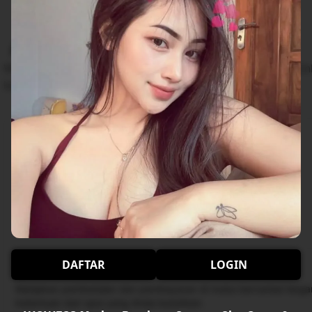
Aturan menginap
WOW388 Markas Pemburu Scatter: Slot Gacor & Togel Onl
langkah berikutnya!
Lihat ketersediaan
Check-in
Tersedia 24 jam
Check-out
Dari 00.00 sampai 10.00
DAFTAR
LOGIN
Pembatalan/ pembayaran di muka
Kebijakan pembatalan dan pembayaran di muka bervariasi terg
ketentuan dari opsi yang Anda butuhkan.