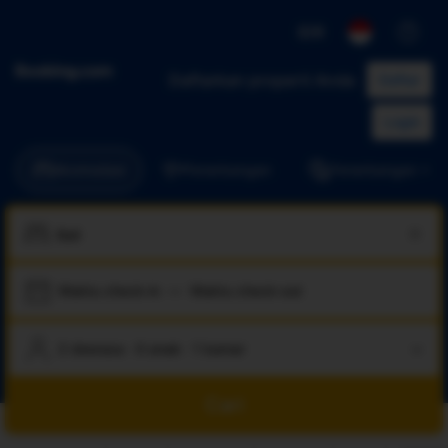
IDR
Daftarkan properti Anda
Daftar
Login
Akomodasi
Penerbangan
Penerbangan + Ho
Waktu check-in
—
Waktu check-out
2 dewasa · 0 anak · 1 kamar
Cari