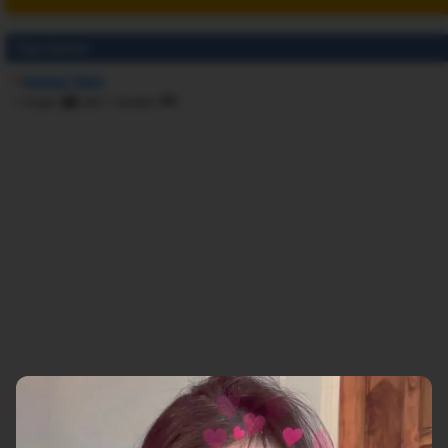
Tipe kamar
Kamar Twin
1 single
dan
1 double