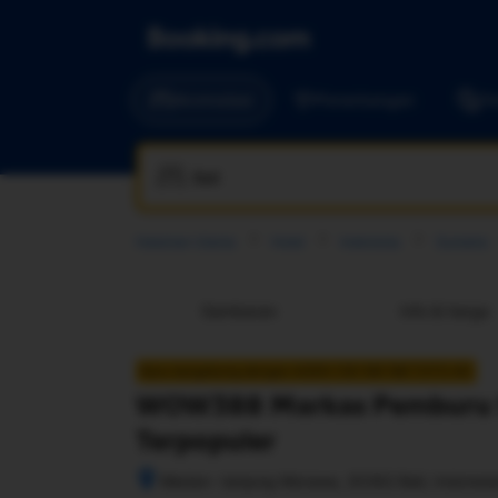
Akomodasi
Penerbangan
Pe
Halaman Utama
Hotel
Indonesia
Sumatra
Gambaran
Info & harga
Baru bergabung dengan AGEN 138 168 188 TOTO 4D
WOW388 Markas Pemburu Sca
Terpopuler
Medan- tanjung Morawa, 20362 Bali, Indonesi