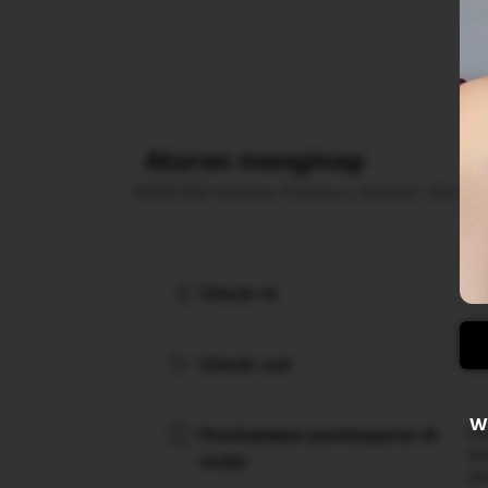
Aturan menginap
WOW388 Markas Pemburu Scatter: Slot Gac
Lihat ketersediaan
Te
Check-in
Da
Check-out
WO
Ke
Pembatalan/ pembayaran di
ak
muka
op