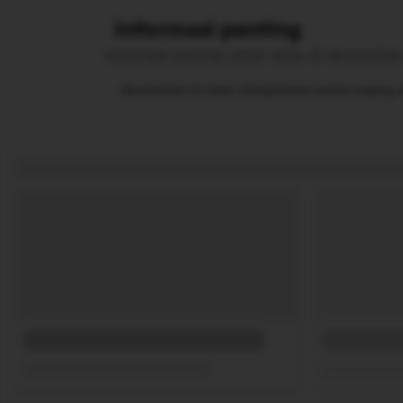
Informasi penting
Informasi penting untuk tamu di akomodasi 
Akomodasi ini tidak mengizinkan pesta bujang a