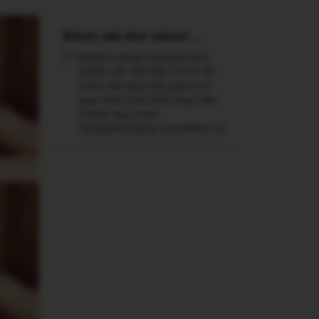
Belum ada skor ulasan ...
Berikan ulasan tentang situs
AGEN 138 168 188 TOTO 4D
resmi dan situs slot gacor ini
agar kami bisa lebih maju dan
kreativ lagi untuk
mengembangkan permainan ini