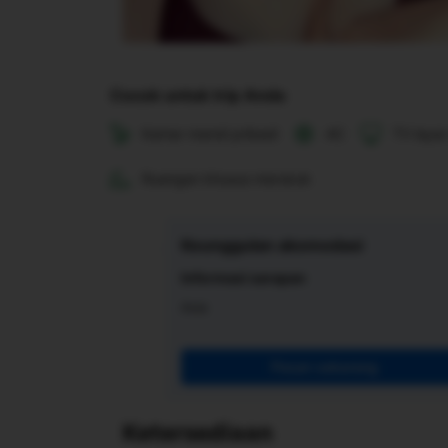
Cocok untuk trip Anda
Kamar mandi pribadi
AC
TV layar
Ruangan khusus merokok
Keunggulan akomodasi
Informasi sarapan
Asia
Pesan sekarang
Ketersediaan