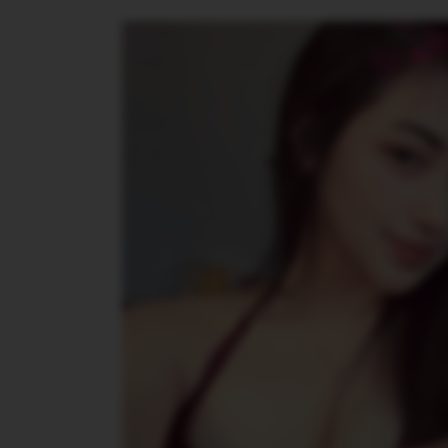
Setelah 
memesan, 
semua 
rincian 
akomodasi 
termasuk 
nomor 
telepon 
dan 
alamat 
akan 
disertakan 
dalam 
konfirmasi 
pemesanan 
dan 
akun 
Anda.