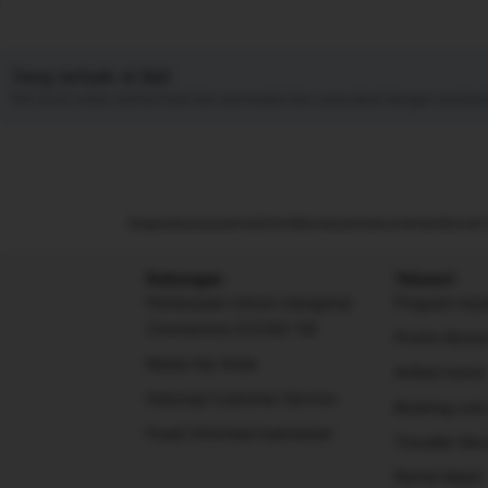
Yang terbaik di Bali
Klik di sini untuk melihat hotel dan akomodasi lain yang dekat dengan landmark
Negara
Kawasan
Kota
Distrik
Bandara
Hotel
Landmark
Rumah 
Dukungan
Telusuri
Pertanyaan Umum mengenai
Program loya
Coronavirus (COVID-19)
Promo libur
Kelola trip Anda
Artikel travel
Hubungi Customer Service
Booking.com 
Pusat informasi keamanan
Traveller Re
Rental Mobil