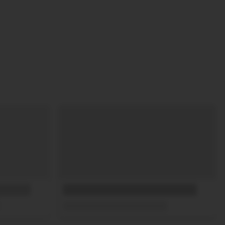
Lihat ketersediaan